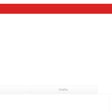
Značky