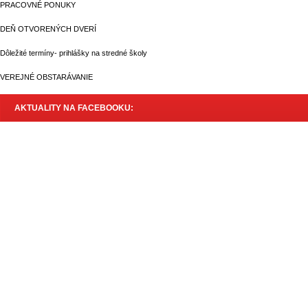
PRACOVNÉ PONUKY
DEŇ OTVORENÝCH DVERÍ
Dôležité termíny- prihlášky na stredné školy
VEREJNÉ OBSTARÁVANIE
AKTUALITY NA FACEBOOKU: