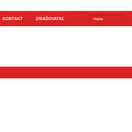
KONTAKT
ZRIAĎOVATEĽ