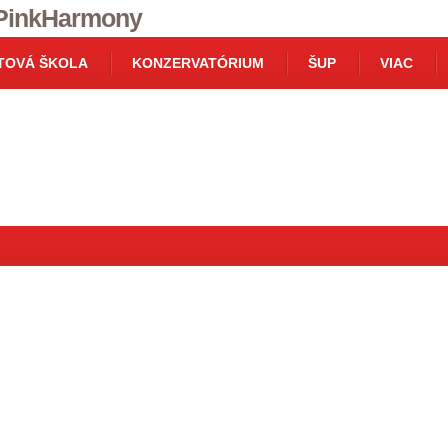
TOVÁ ŠKOLA
KONZERVATÓRIUM
ŠUP
VIAC