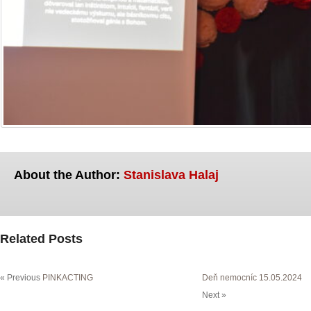
About the Author:
Stanislava Halaj
Related Posts
« Previous
PINKACTING
Deň nemocníc 15.05.2024
Next »