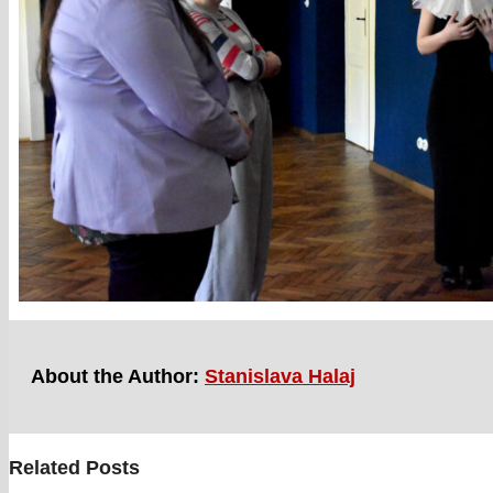
About the Author:
Stanislava Halaj
Related Posts