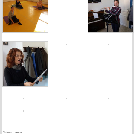
Aktualizujeme: